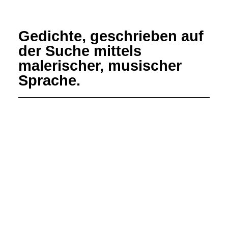
Gedichte, geschrieben auf
der Suche mittels
malerischer, musischer
Sprache.
Ähren
Altäre fallen