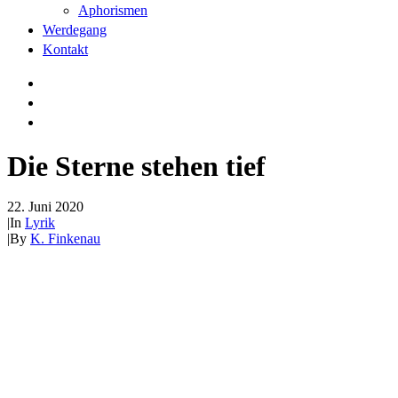
Aphorismen
Werdegang
Kontakt
Die Sterne stehen tief
22. Juni 2020
|
In
Lyrik
|
By
K. Finkenau