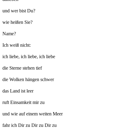
und wer bist Du?
wie heißen Sie?
Name?
Ich weiß nicht:
ich liebe, ich liebe, ich liebe
die Sterne stehen tief
die Wolken hängen schwer
das Land ist leer
ruft Einsamkeit mir zu
und wie auf einem weiten Meer
fahr ich Dir zu Dir zu Dir zu