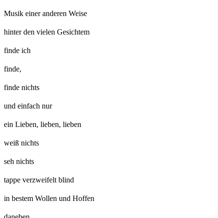
Musik einer anderen Weise
hinter den vielen Gesichtem
finde ich
finde,
finde
nichts
und einfach nur
ein Lieben, lieben, lieben
weiß nichts
seh nichts
tappe verzweifelt blind
in bestem Wollen und Hoffen
daneben