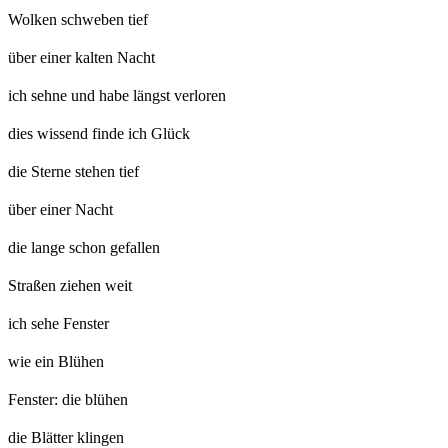
Wolken schweben tief
über einer kalten Nacht
ich sehne und habe längst verloren
dies wissend finde ich Glück
die Sterne stehen tief
über einer Nacht
die lange schon gefallen
Straßen ziehen weit
ich sehe Fenster
wie ein Blühen
Fenster: die blühen
die Blätter klingen