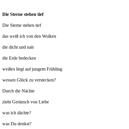
Die Sterne stehen tief
Die Sterne stehen tief
das weiß ich von den Wolken
die dicht und nah
die Erde bedecken
weißes liegt auf jungem Frühling
wessen Glück zu verstecken?
Durch die Nächte
zieht Geräusch von Liebe
was ich dächte?
was Du denkst?