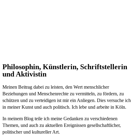
Philosophin, Künstlerin, Schriftstellerin
und Aktivistin
Meinen Beitrag dabei zu leisten, den Wert menschlicher
Beziehungen und Menschenrechte zu vermitteln, zu fördern, zu
schützen und zu verteidigen ist mir ein Anliegen. Dies versuche ich
in meiner Kunst und auch politisch. Ich lebe und arbeite in Köln.
In meinem Blog teile ich meine Gedanken zu verschiedenen
Themen, und auch zu aktuellen Ereignissen gesellschaftlicher,
politischer und kultureller Art.