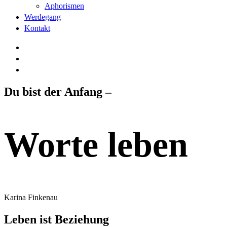
Aphorismen
Werdegang
Kontakt
Du bist der Anfang –
Worte leben
Karina Finkenau
Leben ist Beziehung