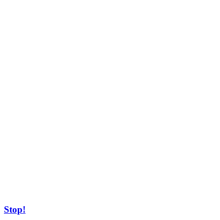
Stop!