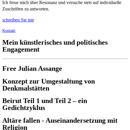
Ich freue mich über Resonanz und versuche stets auf individuelle
Zuschriften zu antworten.
schreiben Sie mir
Kontakt
Mein künstlerisches und politisches
Engagement
Free Julian Assange
Konzept zur Umgestaltung von
Denkmalstätten
Beirut Teil 1 und Teil 2 – ein
Gedichtzyklus
Altäre fallen - Auseinandersetzung mit
Religion