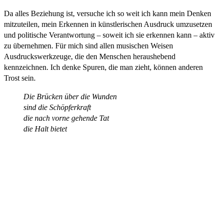
Da alles Beziehung ist, versuche ich so weit ich kann mein Denken
mitzuteilen, mein Erkennen in künstlerischen Ausdruck umzusetzen
und politische Verantwortung – soweit ich sie erkennen kann – aktiv
zu übernehmen. Für mich sind allen musischen Weisen
Ausdruckswerkzeuge, die den Menschen heraushebend
kennzeichnen. Ich denke Spuren, die man zieht, können anderen
Trost sein.
Die Brücken über die Wunden
sind die Schöpferkraft
die nach vorne gehende Tat
die Halt bietet