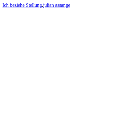
Ich beziehe Stellung
,
julian assange