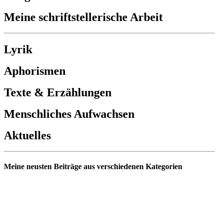
Meine schriftstellerische Arbeit
Lyrik
Aphorismen
Texte & Erzählungen
Menschliches Aufwachsen
Aktuelles
Meine neusten Beiträge aus verschiedenen Kategorien