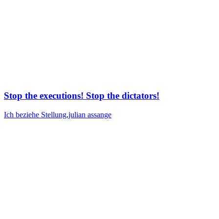
Stop the executions! Stop the dictators!
Ich beziehe Stellung
,
julian assange