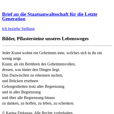
Brief an die Staatsanwaltsschaft für die Letzte
Generation
Ich beziehe Stellung
Bilder, Pflastersteine unseres Lebensweges
Jeder Kunst wohnt ein Geheimnis inne, welches sich in ihr ein
wenig zeigt.
Kunst, als ein Berühren des Geheimnisvollen,
dessen, was hinter den Dingen liegt.
Das Dazwischen zu erkennen suchen,
und Brücken ersehnen
Geborgenheiten trotz aller Begrenzung
und in aller Begrenzung
und über alle Begrenzung hinaus
zu danken, zu hoffen, zu leben, zu schenken.
© Karina Finkenau. Alle Rechte vorbehalten.