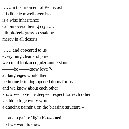
……in that moment of Pentecost
this little tear well oversized
is a wise inheritance
can an overallbeiing cry …..
I think-feel-guess so soaking
mercy in all deserts
…….and appeared to us
everything clear and pure
we could look-recognize-understand
——–be ——know love ?-
all languages would then
be in one listening opened doors for us
and we knew about each other
know we have the deepest respect for each other
visible bridge every word
a dancing painting on the blessing structure –
….and a path of light blossomed
that we want to draw