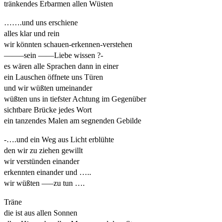
tränkendes Erbarmen allen Wüsten
…….und uns erschiene
alles klar und rein
wir könnten schauen-erkennen-verstehen
——–sein ——Liebe wissen ?-
es wären alle Sprachen dann in einer
ein Lauschen öffnete uns Türen
und wir wüßten umeinander
wüßten uns in tiefster Achtung im Gegenüber
sichtbare Brücke jedes Wort
ein tanzendes Malen am segnenden Gebilde
-….und ein Weg aus Licht erblühte
den wir zu ziehen gewillt
wir verstünden einander
erkennten einander und …..
wir wüßten —–zu tun ….
Träne
die ist aus allen Sonnen