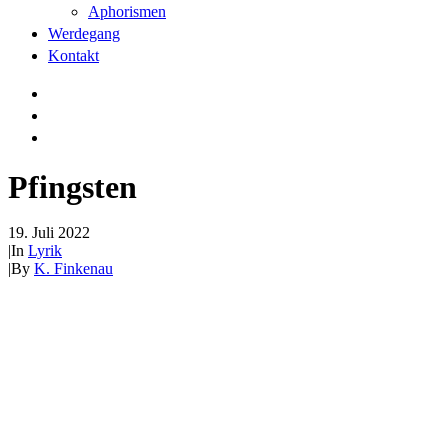
Aphorismen
Werdegang
Kontakt
Pfingsten
19. Juli 2022
|
In
Lyrik
|
By
K. Finkenau