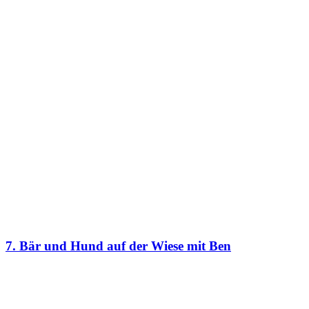
7. Bär und Hund auf der Wiese mit Ben