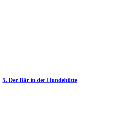
5. Der Bär in der Hundehütte