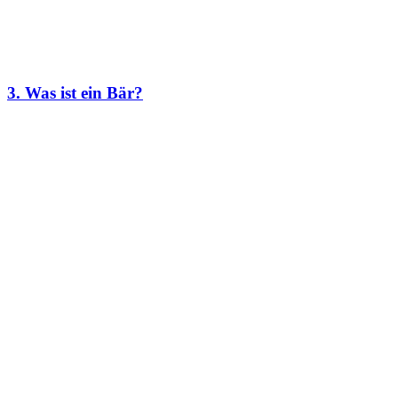
3. Was ist ein Bär?