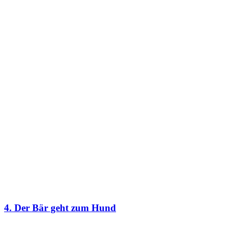
4. Der Bär geht zum Hund