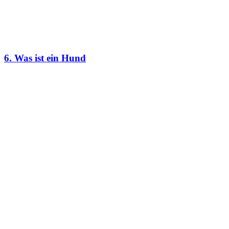
6. Was ist ein Hund