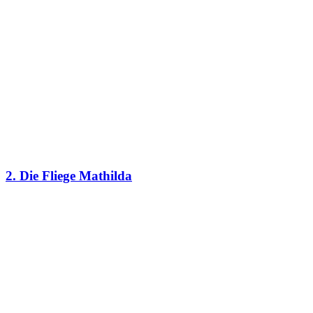
2. Die Fliege Mathilda