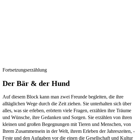
Fortsetzungserzählung
Der Bär & der Hund
Auf diesem Block kann man zwei Freunde begleiten, die ihre
alltäglichen Wege durch die Zeit ziehen. Sie unterhalten sich über
alles, was sie erleben, erörtern viele Fragen, erzählen ihre Träume
und Wünsche, ihre Gedanken und Sorgen. Sie erzählen von ihren
kleinen und großen Begegnungen mit Tieren und Menschen, von
Ihrem Zusammensein in der Welt, ihrem Erleben der Jahreszeiten, -
Feste und den Aufgaben vor die einen die Gesellschaft und Kultur