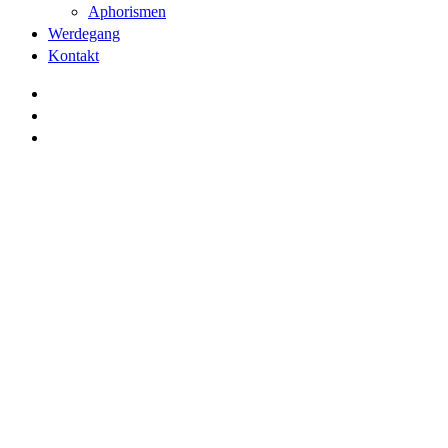
Aphorismen
Werdegang
Kontakt