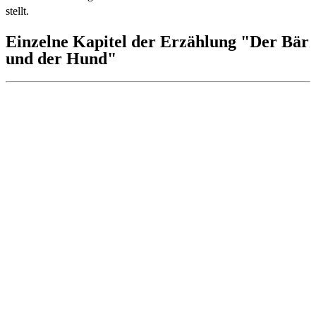
stellt.
Einzelne Kapitel der Erzählung "Der Bär
und der Hund"