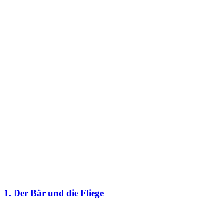
1. Der Bär und die Fliege