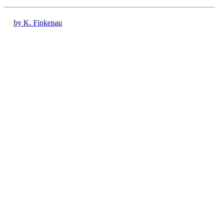
by K. Finkenau