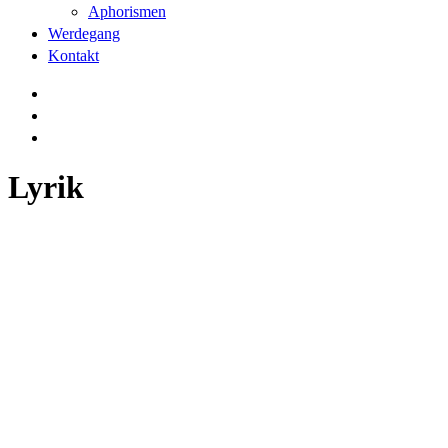
Aphorismen
Werdegang
Kontakt
Lyrik