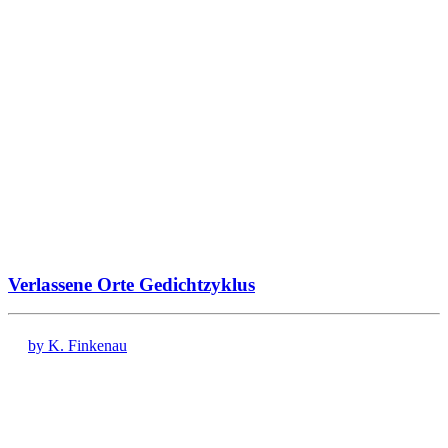
Verlassene Orte Gedichtzyklus
by K. Finkenau