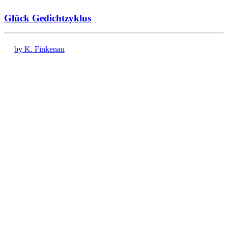
Glück Gedichtzyklus
by K. Finkenau