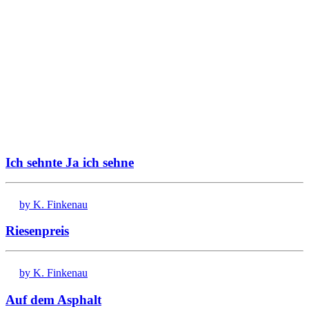
Ich sehnte Ja ich sehne
by K. Finkenau
Riesenpreis
by K. Finkenau
Auf dem Asphalt