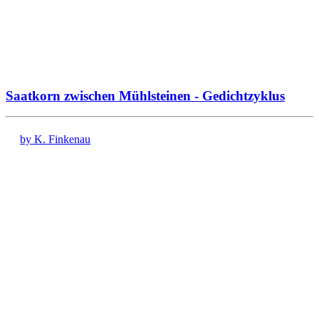
Saatkorn zwischen Mühlsteinen - Gedichtzyklus
by K. Finkenau