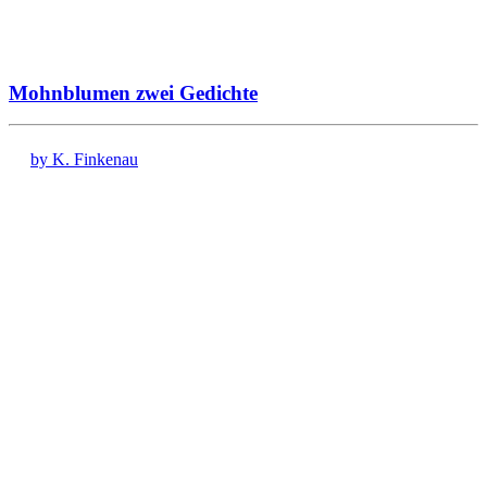
Mohnblumen zwei Gedichte
by K. Finkenau