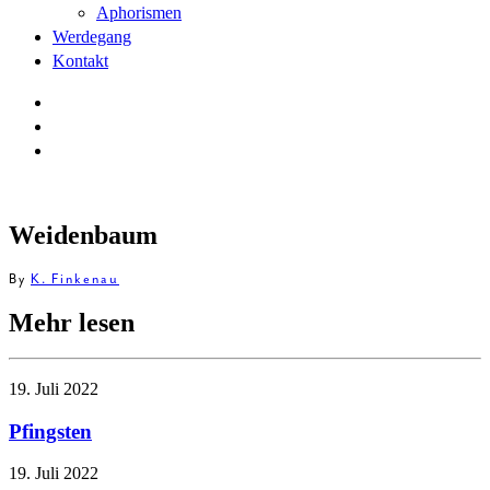
Aphorismen
Werdegang
Kontakt
Weidenbaum
By
K. Finkenau
Mehr lesen
19. Juli 2022
Pfingsten
19. Juli 2022