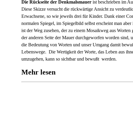
Die Rückseite der Denkmalsmauer
ist beschrieben im Au
Diese Skizze versucht die rückwärtige Ansicht zu verdeutlic
Erwachsene, so wie jeweils drei für Kinder. Dank einer Co
normalen Spiegel, im Spiegelbild selbst erscheint man abe
ist der Weg zusehen, der zu einem Mosaikweg aus Worten 
der anderen Seite der Mauer durchgeworfen worden sind, u
die Bedeutung von Worten und unser Umgang damit bewußt 
Lebenswege. Die Wertigkeit der Worte, das Leben aus ih
umzugehen, kann so sichtbar und bewußt werden.
Mehr lesen