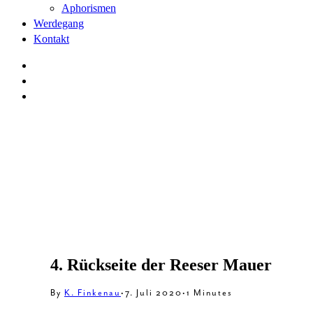
Aphorismen
Werdegang
Kontakt
4. Rückseite der Reeser Mauer
By
K. Finkenau
•
7. Juli 2020
•
1 Minutes