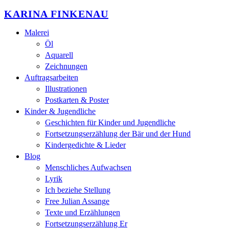
KARINA FINKENAU
Malerei
Öl
Aquarell
Zeichnungen
Auftragsarbeiten
Illustrationen
Postkarten & Poster
Kinder & Jugendliche
Geschichten für Kinder und Jugendliche
Fortsetzungserzählung der Bär und der Hund
Kindergedichte & Lieder
Blog
Menschliches Aufwachsen
Lyrik
Ich beziehe Stellung
Free Julian Assange
Texte und Erzählungen
Fortsetzungserzählung Er