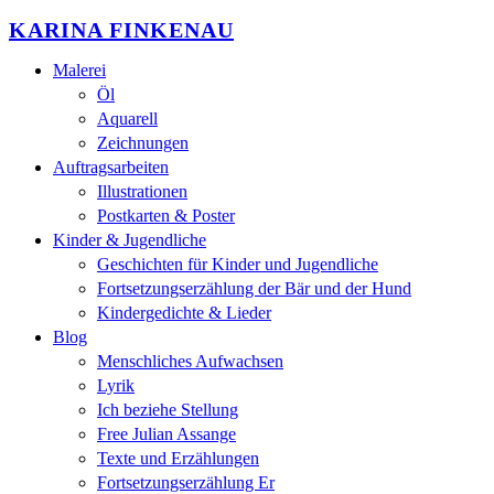
KARINA FINKENAU
Malerei
Öl
Aquarell
Zeichnungen
Auftragsarbeiten
Illustrationen
Postkarten & Poster
Kinder & Jugendliche
Geschichten für Kinder und Jugendliche
Fortsetzungserzählung der Bär und der Hund
Kindergedichte & Lieder
Blog
Menschliches Aufwachsen
Lyrik
Ich beziehe Stellung
Free Julian Assange
Texte und Erzählungen
Fortsetzungserzählung Er