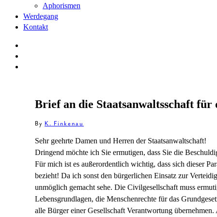
Aphorismen
Werdegang
Kontakt
Brief an die Staatsanwaltsschaft für
By
K. Finkenau
Sehr geehrte Damen und Herren der Staatsanwaltschaft!
Dringend möchte ich Sie ermutigen, dass Sie die Beschuld
Für mich ist es außerordentlich wichtig, dass sich dieser Pa
bezieht! Da ich sonst den bürgerlichen Einsatz zur Verteid
unmöglich gemacht sehe. Die Civilgesellschaft muss ermuti
Lebensgrundlagen, die Menschenrechte für das Grundgesetz
alle Bürger einer Gesellschaft Verantwortung übernehmen. A