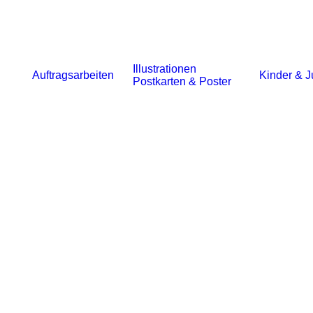
Illustrationen
Auftragsarbeiten
Kinder & J
Postkarten & Poster