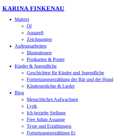
KARINA FINKENAU
Malerei
Öl
Aquarell
Zeichnungen
Auftragsarbeiten
Illustrationen
Postkarten & Poster
Kinder & Jugendliche
Geschichten für Kinder und Jugendliche
Fortsetzungserzählung der Bär und der Hund
Kindergedichte & Lieder
Blog
Menschliches Aufwachsen
Lyrik
Ich beziehe Stellung
Free Julian Assange
Texte und Erzählungen
Fortsetzungserzählung Er