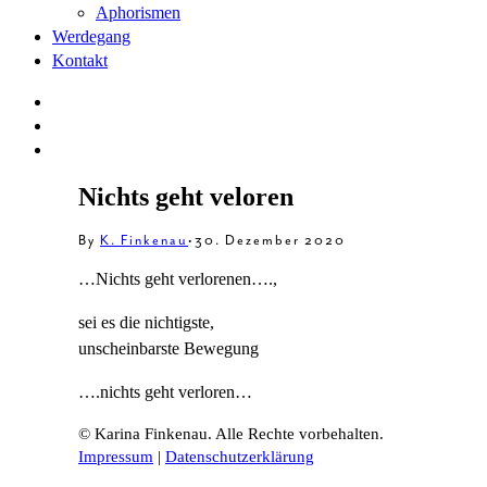
Aphorismen
Werdegang
Kontakt
Nichts geht veloren
By
K. Finkenau
•
30. Dezember 2020
…Nichts geht verlorenen….,
sei es die nichtigste,
unscheinbarste Bewegung
….nichts geht verloren…
© Karina Finkenau. Alle Rechte vorbehalten.
Impressum
|
Datenschutzerklärung