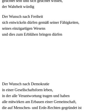
geachtet sein und sich geachtet wissen,
der Wahrheit würdig
Der Wunsch nach Freiheit
sich entwickeln dürfen gemäß seiner Fähigkeiten,
seines einzigartigen Wesens
und dies zum Erblühen bringen dürfen
Der Wunsch nach Demokratie
in einer Gesellschaftsform leben,
in der alle Verantwortung tragen und haben
alle mitwirken am Erbauen einer Gemeinschaft,
die auf Menschen- und Erde-Rechten gegründet ist