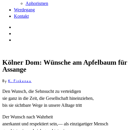
Aphorismen
Werdegang
Kontakt
Kölner Dom: Wünsche am Apfelbaum für
Assange
By
K. Finkenau
Den Wunsch, die Sehnsucht zu verteidigen
sie ganz in die Zeit, die Gesellschaft hineinziehen,
bis sie sichtbare Wege in unsere Alltage tritt
Der Wunsch nach Wahrheit
anerkannt und respektiert sein,— als einzigartiger Mensch