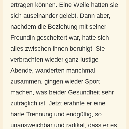
ertragen können. Eine Weile hatten sie
sich auseinander gelebt. Dann aber,
nachdem die Beziehung mit seiner
Freundin gescheitert war, hatte sich
alles zwischen ihnen beruhigt. Sie
verbrachten wieder ganz lustige
Abende, wanderten manchmal
zusammen, gingen wieder Sport
machen, was beider Gesundheit sehr
zuträglich ist. Jetzt erahnte er eine
harte Trennung und endgültig, so
unausweichbar und radikal, dass er es