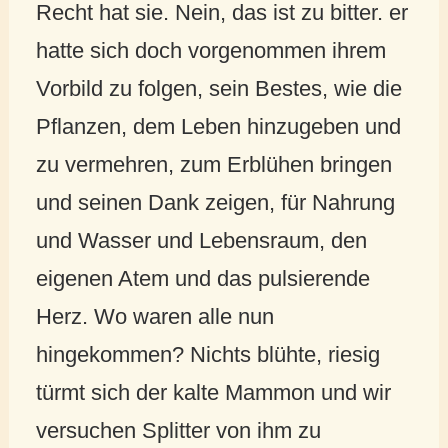
Recht hat sie. Nein, das ist zu bitter. er
hatte sich doch vorgenommen ihrem
Vorbild zu folgen, sein Bestes, wie die
Pflanzen, dem Leben hinzugeben und
zu vermehren, zum Erblühen bringen
und seinen Dank zeigen, für Nahrung
und Wasser und Lebensraum, den
eigenen Atem und das pulsierende
Herz. Wo waren alle nun
hingekommen? Nichts blühte, riesig
türmt sich der kalte Mammon und wir
versuchen Splitter von ihm zu