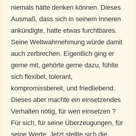
niemals hätte denken können. Dieses
Ausmaß, dass sich in seinem Inneren
ankündigte, hatte etwas furchtbares.
Seine Weltwahrnehmung würde damit
auch zerbrechen. Eigentlich ging er
gerne mit, gehörte gerne dazu, fühlte
sich flexibel, tolerant,
kompromissbereit, und friedliebend.
Dieses aber machte ein einsetzendes
Verhalten nötig, für wen einsetzen ?
Für sich, für seine Überzeugungen, für
seine Werte. Jetzt stellte sich die