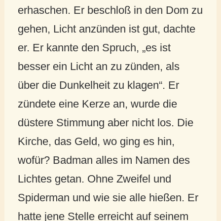
erhaschen. Er beschloß in den Dom zu
gehen, Licht anzünden ist gut, dachte
er. Er kannte den Spruch, „es ist
besser ein Licht an zu zünden, als
über die Dunkelheit zu klagen“. Er
zündete eine Kerze an, wurde die
düstere Stimmung aber nicht los. Die
Kirche, das Geld, wo ging es hin,
wofür? Badman alles im Namen des
Lichtes getan. Ohne Zweifel und
Spiderman und wie sie alle hießen. Er
hatte jene Stelle erreicht auf seinem