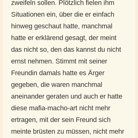
zweifeln sollen. Plötzlich fielen ihm
Situationen ein, über die er einfach
hinweg geschaut hatte, manchmal
hatte er erklärend gesagt, der meint
das nicht so, den das kannst du nicht
ernst nehmen. Stimmt mit seiner
Freundin damals hatte es Ärger
gegeben, die waren manchmal
aneinander geraten und auch er hatte
diese mafia-macho-art nicht mehr
ertragen, mit der sein Freund sich
meinte brüsten zu müssen, nicht mehr