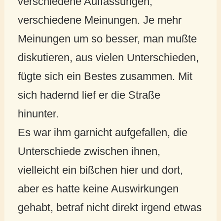
verschiedene Auffassungen,
verschiedene Meinungen. Je mehr
Meinungen um so besser, man mußte
diskutieren, aus vielen Unterschieden,
fügte sich ein Bestes zusammen. Mit
sich hadernd lief er die Straße
hinunter.
Es war ihm garnicht aufgefallen, die
Unterschiede zwischen ihnen,
vielleicht ein bißchen hier und dort,
aber es hatte keine Auswirkungen
gehabt, betraf nicht direkt irgend etwas