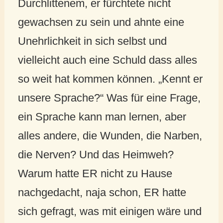
Durchlittenem, er fürchtete nicht
gewachsen zu sein und ahnte eine
Unehrlichkeit in sich selbst und
vielleicht auch eine Schuld dass alles
so weit hat kommen können. „Kennt er
unsere Sprache?“ Was für eine Frage,
ein Sprache kann man lernen, aber
alles andere, die Wunden, die Narben,
die Nerven? Und das Heimweh?
Warum hatte ER nicht zu Hause
nachgedacht, naja schon, ER hatte
sich gefragt, was mit einigen wäre und