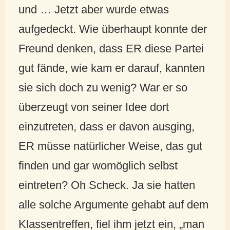
und … Jetzt aber wurde etwas
aufgedeckt. Wie überhaupt konnte der
Freund denken, dass ER diese Partei
gut fände, wie kam er darauf, kannten
sie sich doch zu wenig? War er so
überzeugt von seiner Idee dort
einzutreten, dass er davon ausging,
ER müsse natürlicher Weise, das gut
finden und gar womöglich selbst
eintreten? Oh Scheck. Ja sie hatten
alle solche Argumente gehabt auf dem
Klassentreffen, fiel ihm jetzt ein, „man