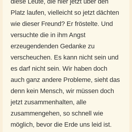
diese Leute, die hier jetzt über den
Platz laufen, vielleicht so jetzt dächten
wie dieser Freund? Er fröstelte. Und
versuchte die in ihm Angst
erzeugendenden Gedanke zu
verscheuchen. Es kann nicht sein und
es darf nicht sein. Wir haben doch
auch ganz andere Probleme, sieht das
denn kein Mensch, wir müssen doch
jetzt zusammenhalten, alle
zusammengehen, so schnell wie
möglich, bevor die Erde uns leid ist.