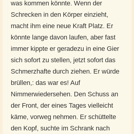
was kommen könnte. Wenn der
Schrecken in den Körper einzieht,
macht ihm eine neue Kraft Platz. Er
könnte lange davon laufen, aber fast
immer kippte er geradezu in eine Gier
sich sofort zu stellen, jetzt sofort das
Schmerzhafte durch ziehen. Er würde
brüllen,: das war es! Auf
Nimmerwiedersehen. Den Schuss an
der Front, der eines Tages vielleicht
käme, vorweg nehmen. Er schüttelte
den Kopf, suchte im Schrank nach