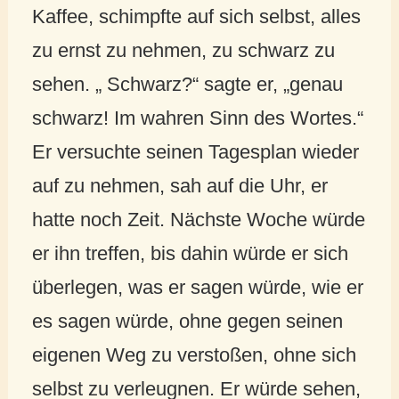
Kaffee, schimpfte auf sich selbst, alles
zu ernst zu nehmen, zu schwarz zu
sehen. „ Schwarz?“ sagte er, „genau
schwarz! Im wahren Sinn des Wortes.“
Er versuchte seinen Tagesplan wieder
auf zu nehmen, sah auf die Uhr, er
hatte noch Zeit. Nächste Woche würde
er ihn treffen, bis dahin würde er sich
überlegen, was er sagen würde, wie er
es sagen würde, ohne gegen seinen
eigenen Weg zu verstoßen, ohne sich
selbst zu verleugnen. Er würde sehen,