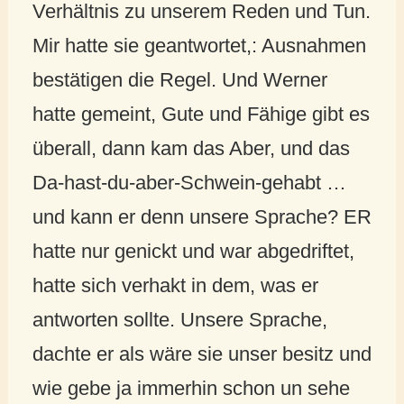
Verhältnis zu unserem Reden und Tun.
Mir hatte sie geantwortet,: Ausnahmen
bestätigen die Regel. Und Werner
hatte gemeint, Gute und Fähige gibt es
überall, dann kam das Aber, und das
Da-hast-du-aber-Schwein-gehabt …
und kann er denn unsere Sprache? ER
hatte nur genickt und war abgedriftet,
hatte sich verhakt in dem, was er
antworten sollte. Unsere Sprache,
dachte er als wäre sie unser besitz und
wie gebe ja immerhin schon un sehe