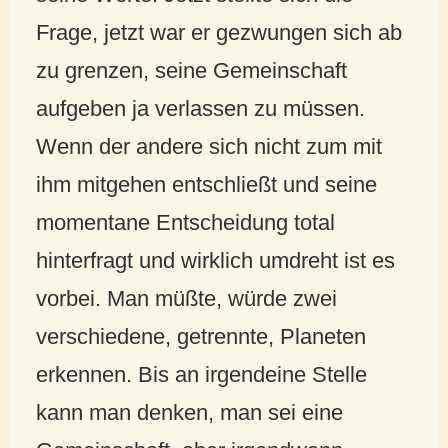
Frage, jetzt war er gezwungen sich ab
zu grenzen, seine Gemeinschaft
aufgeben ja verlassen zu müssen.
Wenn der andere sich nicht zum mit
ihm mitgehen entschließt und seine
momentane Entscheidung total
hinterfragt und wirklich umdreht ist es
vorbei. Man müßte, würde zwei
verschiedene, getrennte, Planeten
erkennen. Bis an irgendeine Stelle
kann man denken, man sei eine