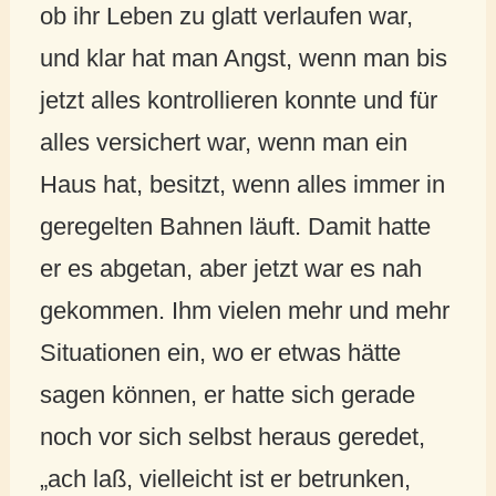
ob ihr Leben zu glatt verlaufen war,
und klar hat man Angst, wenn man bis
jetzt alles kontrollieren konnte und für
alles versichert war, wenn man ein
Haus hat, besitzt, wenn alles immer in
geregelten Bahnen läuft. Damit hatte
er es abgetan, aber jetzt war es nah
gekommen. Ihm vielen mehr und mehr
Situationen ein, wo er etwas hätte
sagen können, er hatte sich gerade
noch vor sich selbst heraus geredet,
„ach laß, vielleicht ist er betrunken,