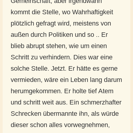
Gemeinschaft, aber irgendwann
kommt die Stelle, wo Wahrhaftigkeit
plötzlich gefragt wird, meistens von
außen durch Politiken und so .. Er
blieb abrupt stehen, wie um einen
Schritt zu verhindern. Dies war eine
solche Stelle. Jetzt. Er hätte es gerne
vermieden, wäre ein Leben lang darum
herumgekommen. Er holte tief Atem
und schritt weit aus. Ein schmerzhafter
Schrecken übermannte ihn, als würde
dieser schon alles vorwegnehmen,