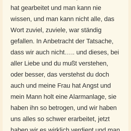
hat gearbeitet und man kann nie
wissen, und man kann nicht alle, das
Wort zuviel, zuviele, war ständig
gefallen. In Anbetracht der Tatsache,
dass wir auch nicht….. und dieses, bei
aller Liebe und du mußt verstehen,
oder besser, das verstehst du doch
auch und meine Frau hat Angst und
mein Mann holt eine Alarmanlage, sie
haben ihn so betrogen, und wir haben
uns alles so schwer erarbeitet, jetzt
haben wir es wirklich verdient und man