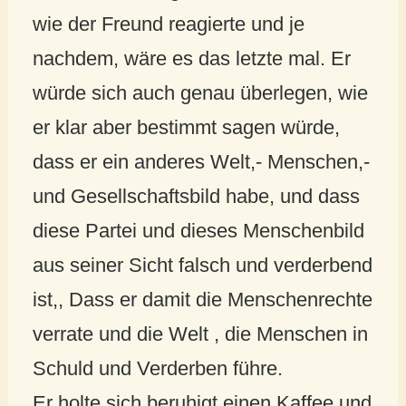
wie der Freund reagierte und je
nachdem, wäre es das letzte mal. Er
würde sich auch genau überlegen, wie
er klar aber bestimmt sagen würde,
dass er ein anderes Welt,- Menschen,-
und Gesellschaftsbild habe, und dass
diese Partei und dieses Menschenbild
aus seiner Sicht falsch und verderbend
ist,, Dass er damit die Menschenrechte
verrate und die Welt , die Menschen in
Schuld und Verderben führe.
Er holte sich beruhigt einen Kaffee und