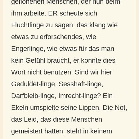
geflohenen Menschen, der nun beim
ihm arbeite. ER scheute sich
Flüchtlinge zu sagen, das klang wie
etwas zu erforschendes, wie
Engerlinge, wie etwas für das man
kein Gefühl braucht, er konnte dies
Wort nicht benutzen. Sind wir hier
Geduldet-linge, Sesshaft-linge,
Darfbleib-linge, Imrecht-linge? Ein
Ekeln umspielte seine Lippen. Die Not,
das Leid, das diese Menschen
gemeistert hatten, steht in keinem