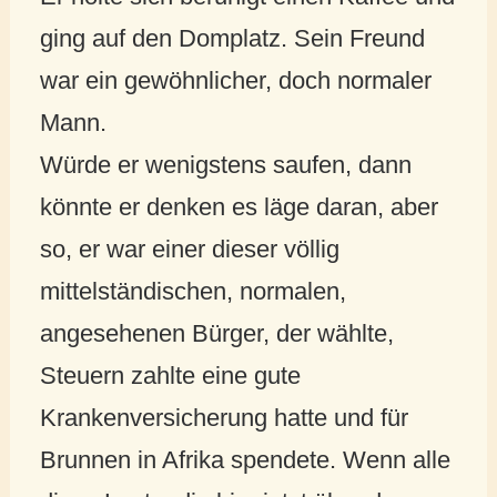
ging auf den Domplatz. Sein Freund
war ein gewöhnlicher, doch normaler
Mann.
Würde er wenigstens saufen, dann
könnte er denken es läge daran, aber
so, er war einer dieser völlig
mittelständischen, normalen,
angesehenen Bürger, der wählte,
Steuern zahlte eine gute
Krankenversicherung hatte und für
Brunnen in Afrika spendete. Wenn alle