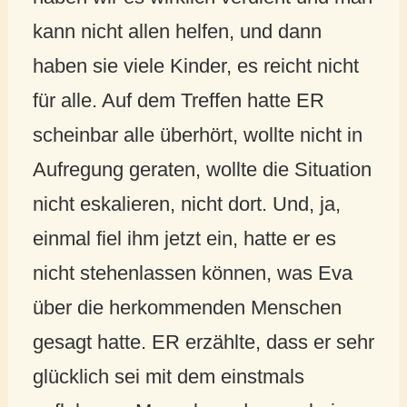
kann nicht allen helfen, und dann
haben sie viele Kinder, es reicht nicht
für alle. Auf dem Treffen hatte ER
scheinbar alle überhört, wollte nicht in
Aufregung geraten, wollte die Situation
nicht eskalieren, nicht dort. Und, ja,
einmal fiel ihm jetzt ein, hatte er es
nicht stehenlassen können, was Eva
über die herkommenden Menschen
gesagt hatte. ER erzählte, dass er sehr
glücklich sei mit dem einstmals