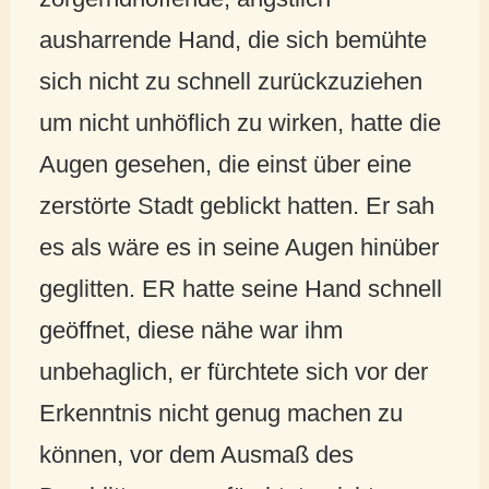
ausharrende Hand, die sich bemühte
sich nicht zu schnell zurückzuziehen
um nicht unhöflich zu wirken, hatte die
Augen gesehen, die einst über eine
zerstörte Stadt geblickt hatten. Er sah
es als wäre es in seine Augen hinüber
geglitten. ER hatte seine Hand schnell
geöffnet, diese nähe war ihm
unbehaglich, er fürchtete sich vor der
Erkenntnis nicht genug machen zu
können, vor dem Ausmaß des