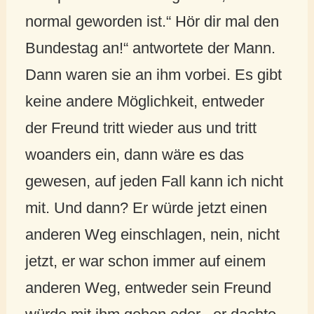
normal geworden ist.“ Hör dir mal den
Bundestag an!“ antwortete der Mann.
Dann waren sie an ihm vorbei. Es gibt
keine andere Möglichkeit, entweder
der Freund tritt wieder aus und tritt
woanders ein, dann wäre es das
gewesen, auf jeden Fall kann ich nicht
mit. Und dann? Er würde jetzt einen
anderen Weg einschlagen, nein, nicht
jetzt, er war schon immer auf einem
anderen Weg, entweder sein Freund