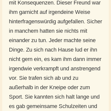
mit Konsequenzen. Dieser Freund war
ihm garnicht auf irgendeine Weise
hinterfragenswürdig aufgefallen. Sicher
in manchem hatten sie nichts mit
einander zu tun. Jeder machte seine
Dinge. Zu sich nach Hause lud er ihn
nicht gern ein, es kam ihm dann immer
irgendwie verkrampft und anstrengend
vor. Sie trafen sich ab und zu
außerhalb in der Kneipe oder zum
Sport. Sie kannten sich halt lange und
es gab gemeinsame Schulzeiten und