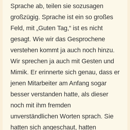
Sprache ab, teilen sie sozusagen
großzügig. Sprache ist ein so großes
Feld, mit „Guten Tag,“ ist es nicht
gesagt. Wie wir das Gesprochene
verstehen kommt ja auch noch hinzu.
Wir sprechen ja auch mit Gesten und
Mimik. Er erinnerte sich genau, dass er
jenen Mitarbeiter am Anfang sogar
besser verstanden hatte, als dieser
noch mit ihm fremden
unverständlichen Worten sprach. Sie
hatten sich angeschaut, hatten