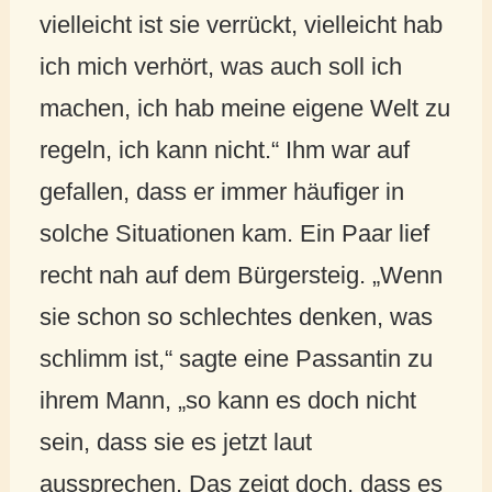
vielleicht ist sie verrückt, vielleicht hab
ich mich verhört, was auch soll ich
machen, ich hab meine eigene Welt zu
regeln, ich kann nicht.“ Ihm war auf
gefallen, dass er immer häufiger in
solche Situationen kam. Ein Paar lief
recht nah auf dem Bürgersteig. „Wenn
sie schon so schlechtes denken, was
schlimm ist,“ sagte eine Passantin zu
ihrem Mann, „so kann es doch nicht
sein, dass sie es jetzt laut
aussprechen. Das zeigt doch, dass es