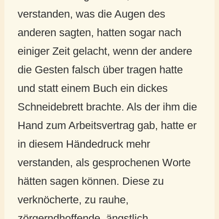
verstanden, was die Augen des
anderen sagten, hatten sogar nach
einiger Zeit gelacht, wenn der andere
die Gesten falsch über tragen hatte
und statt einem Buch ein dickes
Schneidebrett brachte. Als der ihm die
Hand zum Arbeitsvertrag gab, hatte er
in diesem Händedruck mehr
verstanden, als gesprochenen Worte
hätten sagen können. Diese zu
verknöcherte, zu rauhe,
zörgerndhoffende, ängstlich